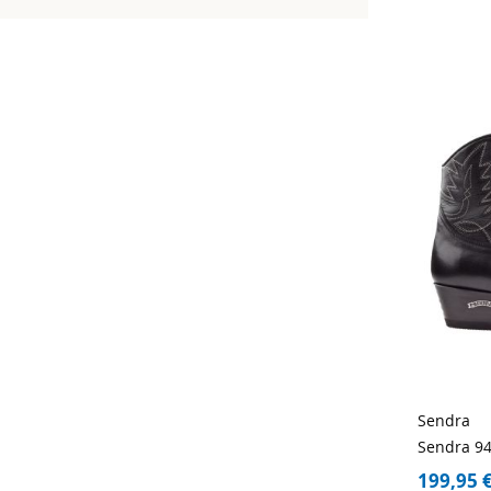
Sendra
Sendra 94
199,95 