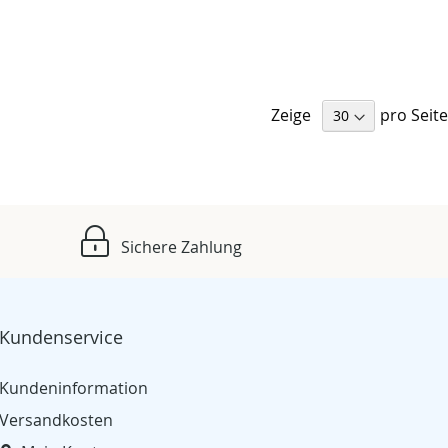
Zeige
pro Seite
Sichere Zahlung
Kundenservice
Kundeninformation
Versandkosten