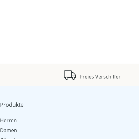
Freies Verschiffen
Produkte
Herren
Damen