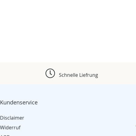
Schnelle Liefrung
Kundenservice
Disclaimer
Widerruf